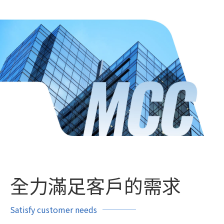
全力滿足客戶的需求
Satisfy customer needs