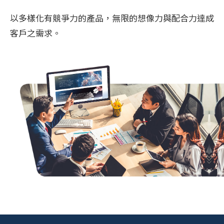
以多樣化有競爭力的產品，
無限的想像力與配合力達成
客戶之需求。