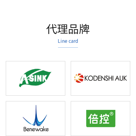
代理品牌
Line card