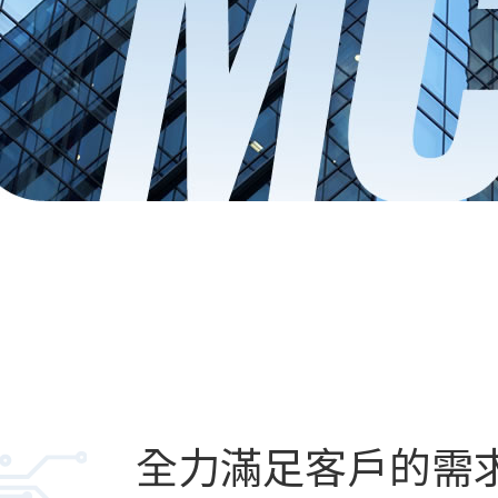
全力滿足客戶的需