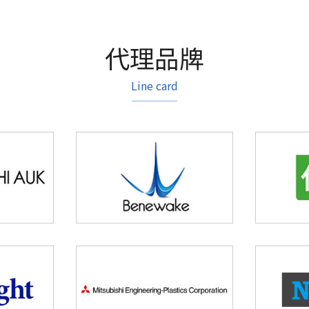
代理品牌
Line card